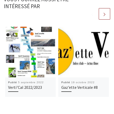
INTÉRESSÉ PAR
Publié
5 septembre 2022
Publié
19 octobre 2022
Verti’Cal 2022/2023
Gaz’ette Verticale #8