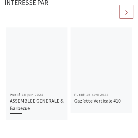
INTÉRESSÉ PAR
Publié
16 juin 2024
Publié
15 avril 2023
ASSEMBLEE GENERALE &
Gaz’ette Verticale #10
Barbecue