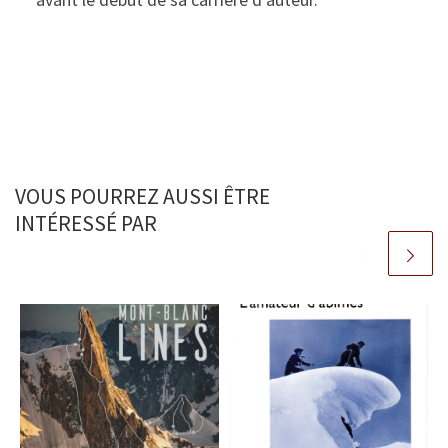
VOUS POURREZ AUSSI ÊTRE
INTÉRESSÉ PAR