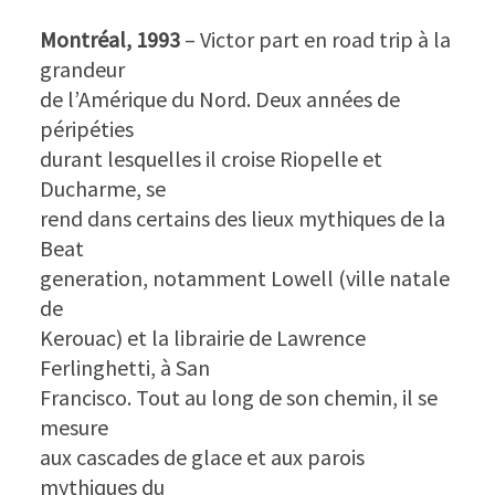
Montréal, 1993
– Victor part en road trip à la
grandeur
de l’Amérique du Nord. Deux années de
péripéties
durant lesquelles il croise Riopelle et
Ducharme, se
rend dans certains des lieux mythiques de la
Beat
generation, notamment Lowell (ville natale
de
Kerouac) et la librairie de Lawrence
Ferlinghetti, à San
Francisco. Tout au long de son chemin, il se
mesure
aux cascades de glace et aux parois
mythiques du