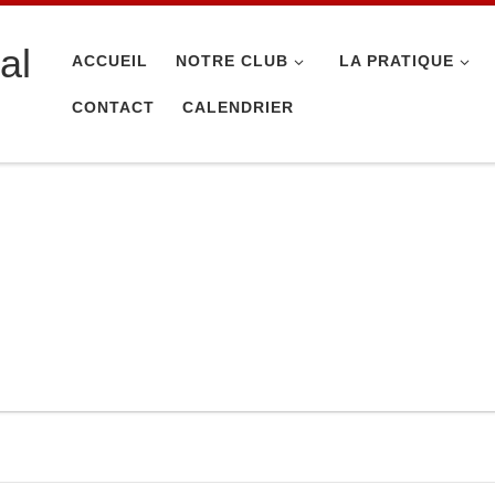
al
ACCUEIL
NOTRE CLUB
LA PRATIQUE
CONTACT
CALENDRIER