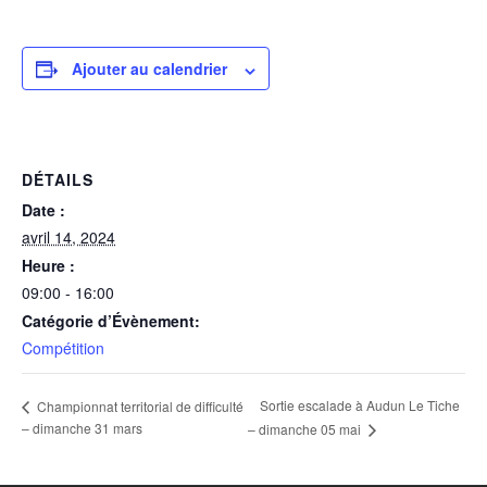
Ajouter au calendrier
DÉTAILS
Date :
avril 14, 2024
Heure :
09:00 - 16:00
Catégorie d’Évènement:
Compétition
Sortie escalade à Audun Le Tiche
Championnat territorial de difficulté
– dimanche 31 mars
– dimanche 05 mai