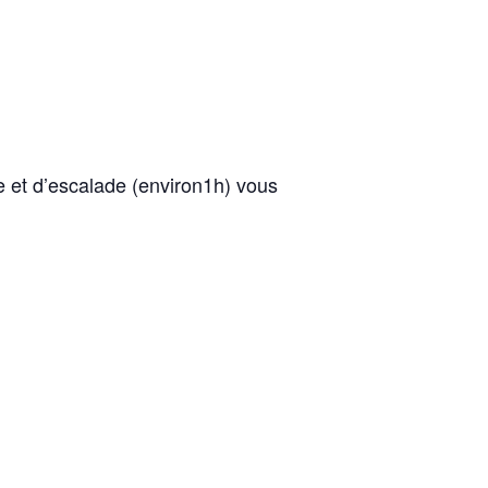
e et d’escalade (environ1h) vous