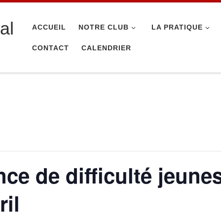
al
ACCUEIL
NOTRE CLUB
LA PRATIQUE
CONTACT
CALENDRIER
e de difficulté jeunes
ril