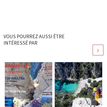
VOUS POURREZ AUSSI ÊTRE
INTÉRESSÉ PAR